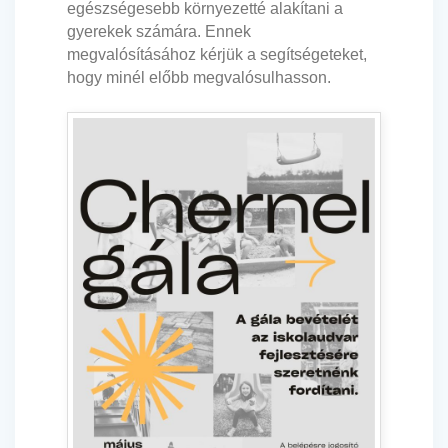
egészségesebb környezetté alakítani a
gyerekek számára. Ennek
megvalósításához kérjük a segítségeteket,
hogy minél előbb megvalósulhasson.