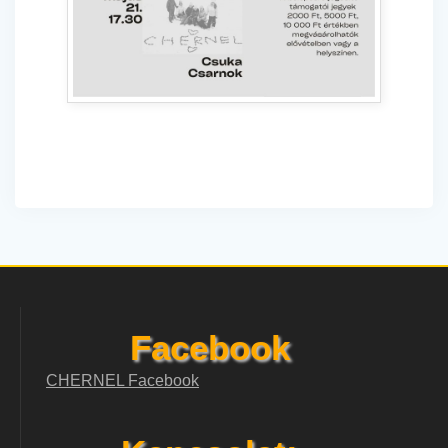
Facebook
CHERNEL Facebook