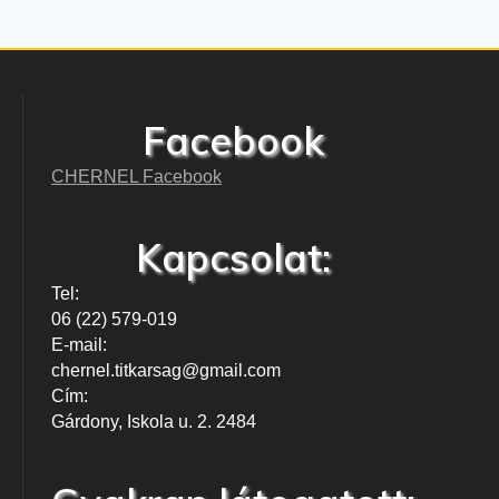
Facebook
CHERNEL Facebook
Kapcsolat:
Tel:
06 (22) 579-019
E-mail:
chernel.titkarsag@gmail.com
Cím:
Gárdony, Iskola u. 2. 2484